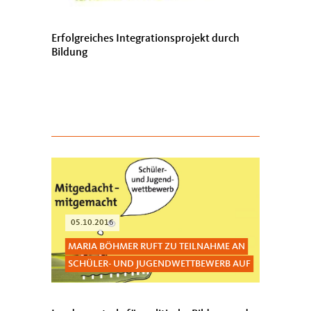
Erfolgreiches Integrationsprojekt durch
Bildung
05.10.2016
MARIA BÖHMER RUFT ZU TEILNAHME AN
SCHÜLER- UND JUGENDWETTBEWERB AUF