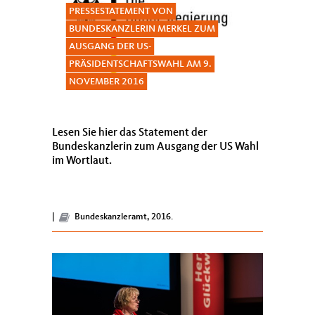
PRESSESTATEMENT VON
BUNDESKANZLERIN MERKEL ZUM
AUSGANG DER US-
PRÄSIDENTSCHAFTSWAHL AM 9.
NOVEMBER 2016
Lesen Sie hier das Statement der
Bundeskanzlerin zum Ausgang der US Wahl
im Wortlaut.
|
Bundeskanzleramt, 2016.