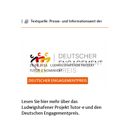
|
Textquelle: Presse- und Informationsamt der
Bundesregierung, 2016.
29.09.2016 LUDWIGSHAFENER PROJEKT
TUTOR-E NOMINIERT
DEUTSCHER ENGAGEMENTPREIS
Lesen Sie hier mehr über das
Ludwigshafener Projekt Tutor-e und den
Deutschen Engagementpreis.