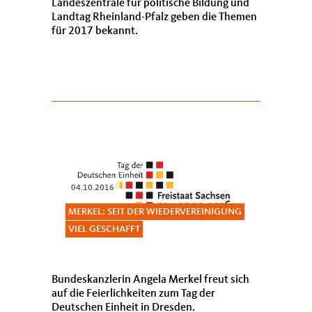
Landeszentrale für politische Bildung und
Landtag Rheinland-Pfalz geben die Themen
für 2017 bekannt.
04.10.2016
MERKEL: SEIT DER WIEDERVEREINIGUNG
VIEL GESCHAFFT
Bundeskanzlerin Angela Merkel freut sich
auf die Feierlichkeiten zum Tag der
Deutschen Einheit in Dresden.