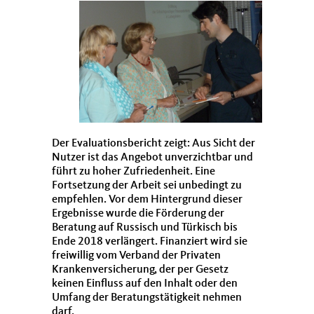
Der Evaluationsbericht zeigt: Aus Sicht der
Nutzer ist das Angebot unverzichtbar und
führt zu hoher Zufriedenheit. Eine
Fortsetzung der Arbeit sei unbedingt zu
empfehlen. Vor dem Hintergrund dieser
Ergebnisse wurde die Förderung der
Beratung auf Russisch und Türkisch bis
Ende 2018 verlängert. Finanziert wird sie
freiwillig vom Verband der Privaten
Krankenversicherung, der per Gesetz
keinen Einfluss auf den Inhalt oder den
Umfang der Beratungstätigkeit nehmen
darf.