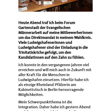
Heute Abend traf ich beim Forum
Gartenstadt der Evangelischen
Männerarbeit auf meine MitbewerberInnen
um das Direktmandat in meinem Wahlkreis.
Viele Ludwigshafenerinnen und
Ludwigshafener sind der Einladung in die
Trinitatiskriche gefolgt, um den
KandidatInnen auf den Zahn zu fühlen.
Ich konnte in den vergangenen Jahren viel
erreichen und will mich auch in Zukunft mit
aller Kraft für die Menschen in
Ludwigshafen einsetzen. Hierfür habe ich
als einzige Rheinland-Pfälzerin am
Kabinettstisch in Berlin hervorragende
Möglichkeiten.
Mein Schwerpunktthema ist die
Integration. Daher habe ich gestern Abend