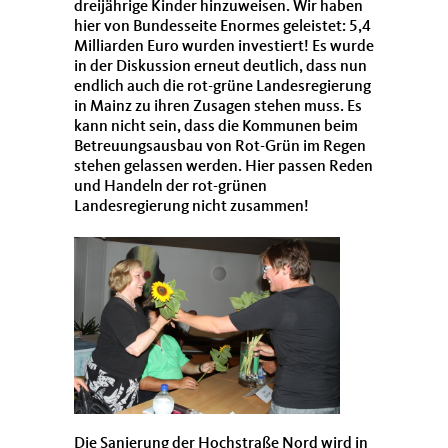
dreijährige Kinder hinzuweisen. Wir haben
hier von Bundesseite Enormes geleistet: 5,4
Milliarden Euro wurden investiert! Es wurde
in der Diskussion erneut deutlich, dass nun
endlich auch die rot-grüne Landesregierung
in Mainz zu ihren Zusagen stehen muss. Es
kann nicht sein, dass die Kommunen beim
Betreuungsausbau von Rot-Grün im Regen
stehen gelassen werden. Hier passen Reden
und Handeln der rot-grünen
Landesregierung nicht zusammen!
Die Sanierung der Hochstraße Nord wird in