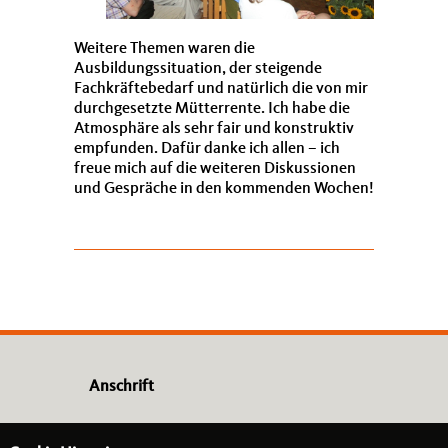
Weitere Themen waren die
Ausbildungssituation, der steigende
Fachkräftebedarf und natürlich die von mir
durchgesetzte Mütterrente. Ich habe die
Atmosphäre als sehr fair und konstruktiv
empfunden. Dafür danke ich allen – ich
freue mich auf die weiteren Diskussionen
und Gespräche in den kommenden Wochen!
Anschrift