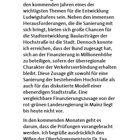
den kommenden Jahren eines der
wichtigsten Themen für die Entwicklung
Ludwigshafens sein. Neben den immensen
Herausforderungen, die die Sanierung mit
sich bringt, bieten sich große Chancen für
die Stadtentwicklung. Baulastträger der
Hochstraße ist die Stadt. Dennoch konnte
ich erreichen, dass der Bund zugesagt hat,
sich an der Finanzierung in Millionenhöhe
zu beteiligen, sofern der überregionale
Charakter der Verkehrsverbindung erhalten
bleibt. Diese Zusage gilt sowohl für eine
Sanierung der bestehenden Hochstraße als
auch für das diskutierte Modell einer
ebenerdigen Stadtstraße. Eine
vergleichbare Finanzierungszusage von der
rot-grünen Landesregierung in Mainz liegt
bis heute nicht vor.
In den kommenden Monaten geht es
darum, dass die Prüfungen vorangebracht
werden. Ich begrüße ausdrücklich den
Willen der Oberbürgermeisterin Dr. Eva