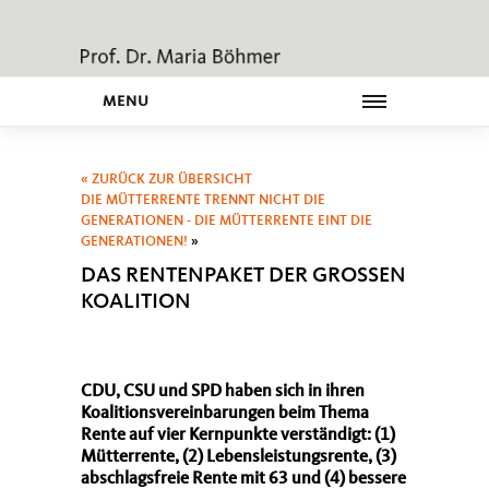
MENU
« ZURÜCK ZUR ÜBERSICHT
DIE MÜTTERRENTE TRENNT NICHT DIE
GENERATIONEN - DIE MÜTTERRENTE EINT DIE
GENERATIONEN!
»
DAS RENTENPAKET DER GROSSEN K
OALITION
CDU, CSU und SPD haben sich in ihren
Koalitionsvereinbarungen beim Thema
Rente auf vier Kernpunkte verständigt: (1)
Mütterrente, (2) Lebensleistungsrente, (3)
abschlagsfreie Rente mit 63 und (4) bessere