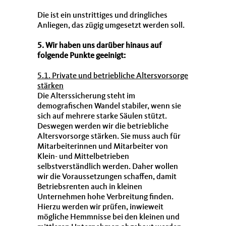
Die ist ein unstrittiges und dringliches
Anliegen, das zügig umgesetzt werden soll.
5. Wir haben uns darüber hinaus auf
folgende Punkte geeinigt:
5.1. Private und betriebliche Altersvorsorge
stärken
Die Alterssicherung steht im
demografischen Wandel stabiler, wenn sie
sich auf mehrere starke Säulen stützt.
Deswegen werden wir die betriebliche
Altersvorsorge stärken. Sie muss auch für
Mitarbeiterinnen und Mitarbeiter von
Klein- und Mittelbetrieben
selbstverständlich werden. Daher wollen
wir die Voraussetzungen schaffen, damit
Betriebsrenten auch in kleinen
Unternehmen hohe Verbreitung finden.
Hierzu werden wir prüfen, inwieweit
mögliche Hemmnisse bei den kleinen und