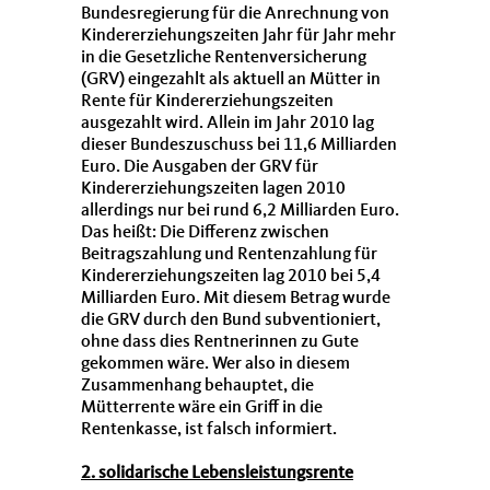
Bundesregierung für die Anrechnung von
Kindererziehungszeiten Jahr für Jahr mehr
in die Gesetzliche Rentenversicherung
(GRV) eingezahlt als aktuell an Mütter in
Rente für Kindererziehungszeiten
ausgezahlt wird. Allein im Jahr 2010 lag
dieser Bundeszuschuss bei 11,6 Milliarden
Euro. Die Ausgaben der GRV für
Kindererziehungszeiten lagen 2010
allerdings nur bei rund 6,2 Milliarden Euro.
Das heißt: Die Differenz zwischen
Beitragszahlung und Rentenzahlung für
Kindererziehungszeiten lag 2010 bei 5,4
Milliarden Euro. Mit diesem Betrag wurde
die GRV durch den Bund subventioniert,
ohne dass dies Rentnerinnen zu Gute
gekommen wäre. Wer also in diesem
Zusammenhang behauptet, die
Mütterrente wäre ein Griff in die
Rentenkasse, ist falsch informiert.
2. solidarische Lebensleistungsrente