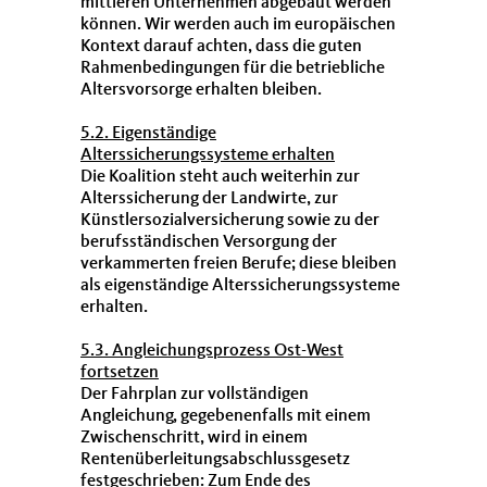
mittleren Unternehmen abgebaut werden
können. Wir werden auch im europäischen
Kontext darauf achten, dass die guten
Rahmenbedingungen für die betriebliche
Altersvorsorge erhalten bleiben.
5.2. Eigenständige
Alterssicherungssysteme erhalten
Die Koalition steht auch weiterhin zur
Alterssicherung der Landwirte, zur
Künstlersozialversicherung sowie zu der
berufsständischen Versorgung der
verkammerten freien Berufe; diese bleiben
als eigenständige Alterssicherungssysteme
erhalten.
5.3. Angleichungsprozess Ost-West
fortsetzen
Der Fahrplan zur vollständigen
Angleichung, gegebenenfalls mit einem
Zwischenschritt, wird in einem
Rentenüberleitungsabschlussgesetz
festgeschrieben: Zum Ende des