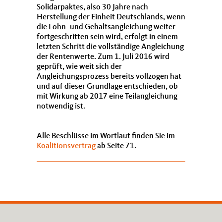
Solidarpaktes, also 30 Jahre nach
Herstellung der Einheit Deutschlands, wenn
die Lohn- und Gehaltsangleichung weiter
fortgeschritten sein wird, erfolgt in einem
letzten Schritt die vollständige Angleichung
der Rentenwerte. Zum 1. Juli 2016 wird
geprüft, wie weit sich der
Angleichungsprozess bereits vollzogen hat
und auf dieser Grundlage entschieden, ob
mit Wirkung ab 2017 eine Teilangleichung
notwendig ist.
Alle Beschlüsse im Wortlaut finden Sie im
Koalitionsvertrag
ab Seite 71.