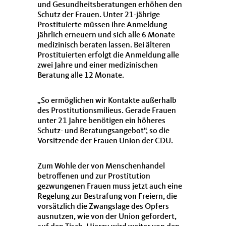
und Gesundheitsberatungen erhöhen den
Schutz der Frauen. Unter 21-jährige
Prostituierte müssen ihre Anmeldung
jährlich erneuern und sich alle 6 Monate
medizinisch beraten lassen. Bei älteren
Prostituierten erfolgt die Anmeldung alle
zwei Jahre und einer medizinischen
Beratung alle 12 Monate.
So ermöglichen wir Kontakte außerhalb
des Prostitutionsmilieus. Gerade Frauen
unter 21 Jahre benötigen ein höheres
Schutz- und Beratungsangebot“, so die
Vorsitzende der Frauen Union der CDU.
Zum Wohle der von Menschenhandel
betroffenen und zur Prostitution
gezwungenen Frauen muss jetzt auch eine
Regelung zur Bestrafung von Freiern, die
vorsätzlich die Zwangslage des Opfers
ausnutzen, wie von der Union gefordert,