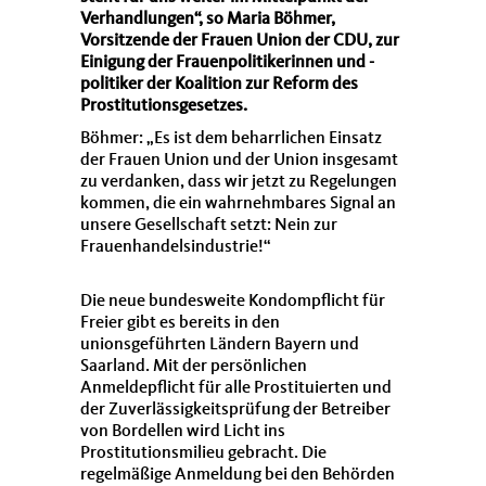
Verhandlungen“, so Maria Böhmer,
Vorsitzende der Frauen Union der CDU, zur
Einigung der Frauenpolitikerinnen und -
politiker der Koalition zur Reform des
Prostitutionsgesetzes.
Böhmer: „Es ist dem beharrlichen Einsatz
der Frauen Union und der Union insgesamt
zu verdanken, dass wir jetzt zu Regelungen
kommen, die ein wahrnehmbares Signal an
unsere Gesellschaft setzt: Nein zur
Frauenhandelsindustrie!“
Die neue bundesweite Kondompflicht für
Freier gibt es bereits in den
unionsgeführten Ländern Bayern und
Saarland. Mit der persönlichen
Anmeldepflicht für alle Prostituierten und
der Zuverlässigkeitsprüfung der Betreiber
von Bordellen wird Licht ins
Prostitutionsmilieu gebracht. Die
regelmäßige Anmeldung bei den Behörden