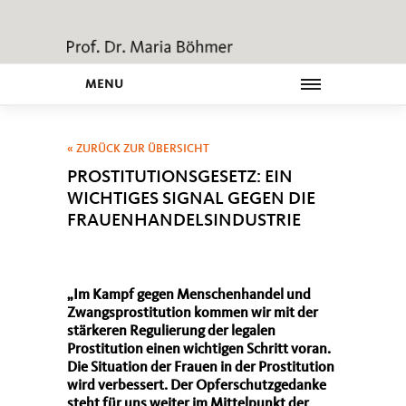
MENU
« ZURÜCK ZUR ÜBERSICHT
PROSTITUTIONSGESETZ: EIN
WICHTIGES SIGNAL GEGEN DIE
FRAUENHANDELSINDUSTRIE
Im Kampf gegen Menschenhandel und
Zwangsprostitution kommen wir mit der
stärkeren Regulierung der legalen
Prostitution einen wichtigen Schritt voran.
Die Situation der Frauen in der Prostitution
wird verbessert. Der Opferschutzgedanke
steht für uns weiter im Mittelpunkt der