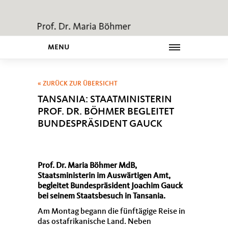
MENU
« ZURÜCK ZUR ÜBERSICHT
TANSANIA: STAATMINISTERIN
PROF. DR. BÖHMER BEGLEITET
BUNDESPRÄSIDENT GAUCK
Prof. Dr. Maria Böhmer MdB,
Staatsministerin im Auswärtigen Amt,
begleitet Bundespräsident Joachim Gauck
bei seinem Staatsbesuch in Tansania.
Am Montag begann die fünftägige Reise in
das ostafrikanische Land. Neben