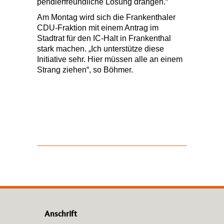
pendlerfreundliche Lösung drängen.“
Am Montag wird sich die Frankenthaler
CDU-Fraktion mit einem Antrag im
Stadtrat
für den IC-Halt in Frankenthal
stark machen. „Ich unterstütze diese
Initiative sehr. Hier müssen alle an einem
Strang ziehen“, so Böhmer.
Anschrift