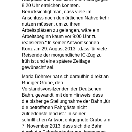
8:20 Uhr erreichen könnten.
Berücksichtigt man, dass viele im
Anschluss noch den örtlichen Nahverkehr
nutzen müssen, um zu ihren
Arbeitsplätzen zu gelangen, wäre ein
Arbeitsbeginn kaum vor 9:00 Uhr zu
realisieren.“ In seiner Antwort schrieb
Konz am 29. August 2013, „dass für viele
Reisende der morgendliche IC-Zug zu
früh ist und eine spätere Zeitlage
gewünscht“ sei.
Maria Böhmer hat sich daraufhin direkt an
Rüdiger Grube, den
Vorstandsvorsitzenden der Deutschen
Bahn, gewandt, mit dem Hinweis, dass
die bisherige Stellungnahme der Bahn „für
die betroffenen Fahrgäste nicht
zufriedenstellend ist.“ In seiner
schriftlichen Antwort entgegnete Grube am
7. November 2013, dass sich die Bahn