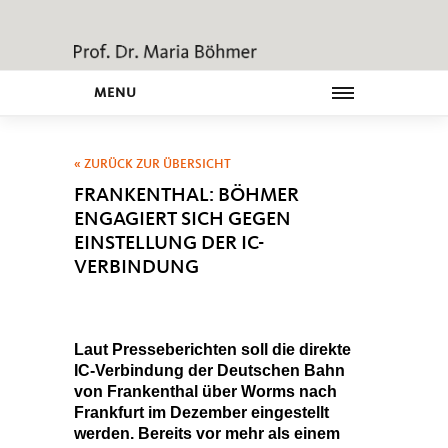
MENU
« ZURÜCK ZUR ÜBERSICHT
FRANKENTHAL: BÖHMER
ENGAGIERT SICH GEGEN
EINSTELLUNG DER IC-
VERBINDUNG
Laut Presseberichten soll die direkte
IC-Verbindung der Deutschen Bahn
von Frankenthal über Worms nach
Frankfurt im Dezember eingestellt
werden. Bereits vor mehr als einem