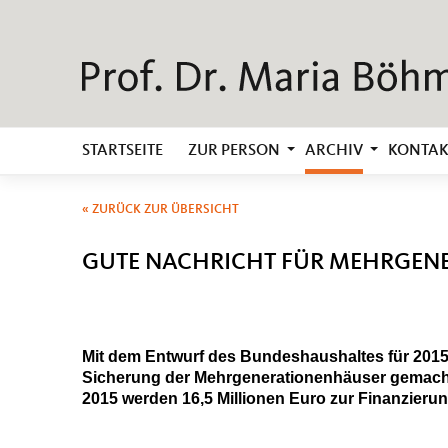
STARTSEITE
ZUR PERSON
ARCHIV
KONTAK
« ZURÜCK ZUR ÜBERSICHT
GUTE NACHRICHT FÜR MEHRGEN
Mit dem Entwurf des Bundeshaushaltes für 2015 
Sicherung der Mehrgenerationenhäuser gemacht
2015 werden 16,5 Millionen Euro zur Finanzieru