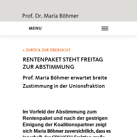
MENU
« ZURÜCK ZUR ÜBERSICHT
RENTENPAKET STEHT FREITAG
ZUR ABSTIMMUNG
Prof. Maria Böhmer erwartet breite
Zustimmung in der Unionsfraktion
Im Vorfeld der Abstimmung zum
Rentenpaket und nach der gestrigen
Einigung der Koalitionspartner
zeigt
sich
Maria
Böhmer zuversichtlich, dass es