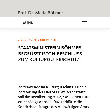
MENU
« ZURÜCK ZUR ÜBERSICHT
STAATSMINISTERIN BÖHMER
BEGRÜSST ISTGH-BESCHLUSS Z
UM KULTURGÜTERSCHUTZ
Zeitenwende im Kulturgutschutz: Für die
Zerstörung der UNESCO-Welterbestätte
soll die Bevölkerung mit 2,7 Millionen Euro
entschädigt werden. Dazu erklärte die
Sonderbeauftragte des Auswärtigen Amts