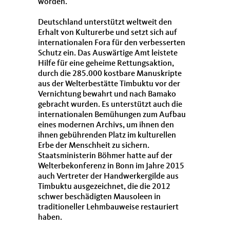
worden.
Deutschland unterstützt weltweit den
Erhalt von Kulturerbe und setzt sich auf
internationalen Fora für den verbesserten
Schutz ein. Das Auswärtige Amt leistete
Hilfe für eine geheime Rettungsaktion,
durch die 285.000 kostbare Manuskripte
aus der Welterbestätte Timbuktu vor der
Vernichtung bewahrt und nach Bamako
gebracht wurden. Es unterstützt auch die
internationalen Bemühungen zum Aufbau
eines modernen Archivs, um ihnen den
ihnen gebührenden Platz im kulturellen
Erbe der Menschheit zu sichern.
Staatsministerin Böhmer hatte auf der
Welterbekonferenz in Bonn im Jahre 2015
auch Vertreter der Handwerkergilde aus
Timbuktu ausgezeichnet, die die 2012
schwer beschädigten Mausoleen in
traditioneller Lehmbauweise restauriert
haben.