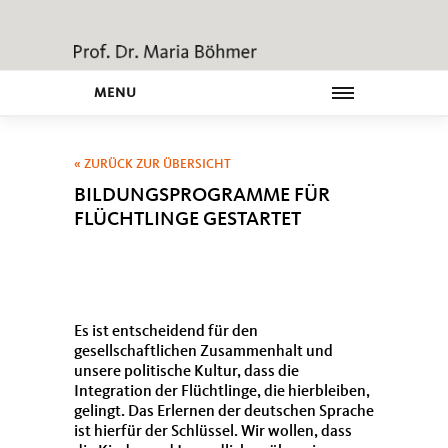
MENU
« ZURÜCK ZUR ÜBERSICHT
BILDUNGSPROGRAMME FÜR
FLÜCHTLINGE GESTARTET
Es ist entscheidend für den
gesellschaftlichen Zusammenhalt und
unsere politische Kultur, dass die
Integration der Flüchtlinge, die hierbleiben,
gelingt. Das Erlernen der deutschen Sprache
ist hierfür der Schlüssel. Wir wollen, dass