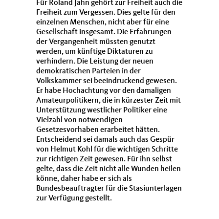
Für Roland Jahn gehört zur Freiheit auch die
Freiheit zum Vergessen. Dies gelte für den
einzelnen Menschen, nicht aber für eine
Gesellschaft insgesamt. Die Erfahrungen
der Vergangenheit müssten genutzt
werden, um künftige Diktaturen zu
verhindern. Die Leistung der neuen
demokratischen Parteien in der
Volkskammer sei beeindruckend gewesen.
Er habe Hochachtung vor den damaligen
Amateurpolitikern, die in kürzester Zeit mit
Unterstützung westlicher Politiker eine
Vielzahl von notwendigen
Gesetzesvorhaben erarbeitet hätten.
Entscheidend sei damals auch das Gespür
von Helmut Kohl für die wichtigen Schritte
zur richtigen Zeit gewesen. Für ihn selbst
gelte, dass die Zeit nicht alle Wunden heilen
könne, daher habe er sich als
Bundesbeauftragter für die Stasiunterlagen
zur Verfügung gestellt.