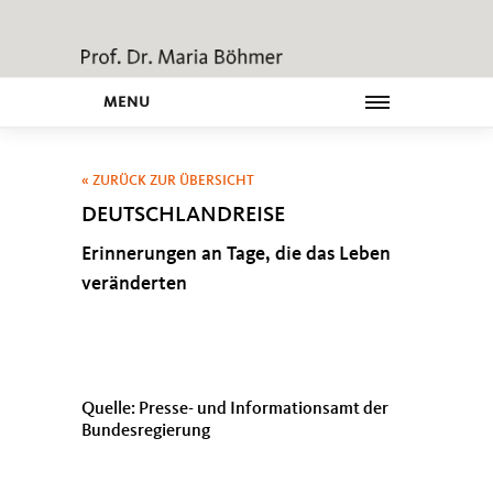
MENU
« ZURÜCK ZUR ÜBERSICHT
DEUTSCHLANDREISE
Erinnerungen an Tage, die das Leben
veränderten
Quelle: Presse- und Informationsamt der
Bundesregierung