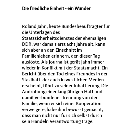
Die friedliche Einheit - ein Wunder
Roland Jahn, heute Bundesbeauftragter für
die Unterlagen des
Staatssicherheitsdienstes der ehemaligen
DDR, war damals erst acht Jahre alt, kann
sich aber an den Einschnitt im
Familienleben erinnern, den dieser Tag
auslöste. Als Journalist gerät Jahn immer
wieder in Konflikt mit der Staatsmacht. Ein
Bericht über den Tod eines Freundes in der
Stasihaft, der auch in westlichen Medien
erscheint, führt zu seiner Inhaftierung. Die
Androhung einer langjährigen Haft und
damit verbundener Trennung von der
Familie, wenn er sich einer Kooperation
verweigere, habe ihm bewusst gemacht,
dass man nicht nur für sich selbst durch
sein Handeln Verantwortung trage.