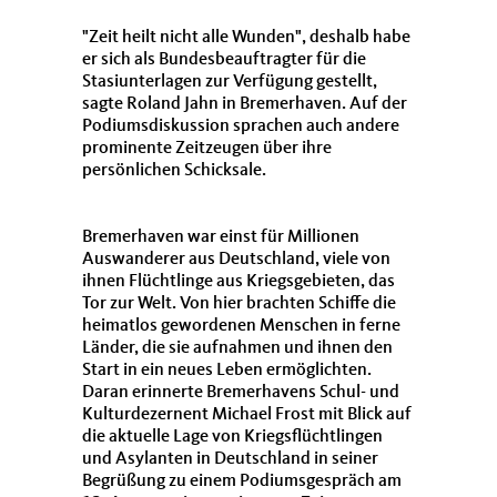
"Zeit heilt nicht alle Wunden", deshalb habe
er sich als Bundesbeauftragter für die
Stasiunterlagen zur Verfügung gestellt,
sagte Roland Jahn in Bremerhaven. Auf der
Podiumsdiskussion sprachen auch andere
prominente Zeitzeugen über ihre
persönlichen Schicksale.
Bremerhaven war einst für Millionen
Auswanderer aus Deutschland, viele von
ihnen Flüchtlinge aus Kriegsgebieten, das
Tor zur Welt. Von hier brachten Schiffe die
heimatlos gewordenen Menschen in ferne
Länder, die sie aufnahmen und ihnen den
Start in ein neues Leben ermöglichten.
Daran erinnerte Bremerhavens Schul- und
Kulturdezernent Michael Frost mit Blick auf
die aktuelle Lage von Kriegsflüchtlingen
und Asylanten in Deutschland in seiner
Begrüßung zu einem Podiumsgespräch am