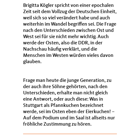
Brigitta Kögler spricht von einer epochalen
Zeit seit dem Vollzug der Deutschen Einheit,
weil sich so viel verändert habe und auch
weiterhin im Wandel begriffen sei. Die Frage
nach den Unterschieden zwischen Ost und
West sei für sie nicht mehr wichtig. Auch
werde der Osten, also die DDR, in der
Nachschau häufig verklärt, und die
Menschen im Westen würden vieles davon
glauben.
Frage man heute die junge Generation, zu
der auch ihre Söhne gehörten, nach den
Unterschieden, erhalte man nicht gleich
eine Antwort, oder auch diese: Was in
Stuttgart als Pfannkuchen bezeichnet
werde, sei im Osten eben der Eierkuchen! –
Auf dem Podium und im Saal ist allseits nur
fröhliche Zustimmung zu hören.