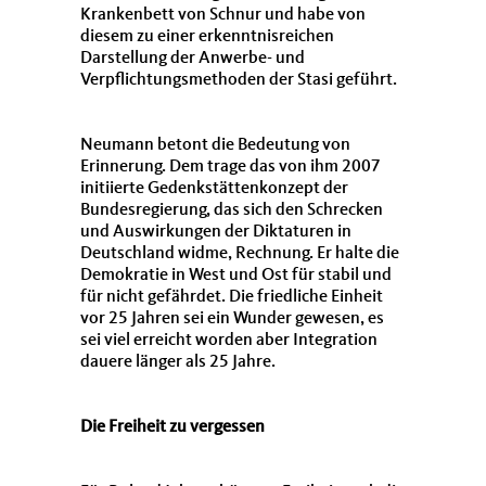
Krankenbett von Schnur und habe von
diesem zu einer erkenntnisreichen
Darstellung der Anwerbe- und
Verpflichtungsmethoden der Stasi geführt.
Neumann betont die Bedeutung von
Erinnerung. Dem trage das von ihm 2007
initiierte Gedenkstättenkonzept der
Bundesregierung, das sich den Schrecken
und Auswirkungen der Diktaturen in
Deutschland widme, Rechnung. Er halte die
Demokratie in West und Ost für stabil und
für nicht gefährdet. Die friedliche Einheit
vor 25 Jahren sei ein Wunder gewesen, es
sei viel erreicht worden aber Integration
dauere länger als 25 Jahre.
Die Freiheit zu vergessen