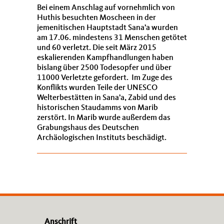
Bei einem Anschlag auf vornehmlich von
Huthis besuchten Moscheen in der
jemenitischen Hauptstadt Sana’a wurden
am 17.06. mindestens 31 Menschen getötet
und 60 verletzt. Die seit März 2015
eskalierenden Kampfhandlungen haben
bislang über 2500 Todesopfer und über
11000 Verletzte gefordert. Im Zuge des
Konflikts wurden Teile der UNESCO
Welterbestätten in Sana’a, Zabid und des
historischen Staudamms von Marib
zerstört. In Marib wurde außerdem das
Grabungshaus des Deutschen
Archäologischen Instituts beschädigt.
Anschrift