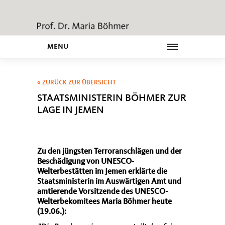
MENU
« ZURÜCK ZUR ÜBERSICHT
STAATSMINISTERIN BÖHMER ZUR
LAGE IN JEMEN
Zu den jüngsten Terroranschlägen und der
Beschädigung von UNESCO-
Welterbestätten im Jemen erklärte die
Staatsministerin im Auswärtigen Amt und
amtierende Vorsitzende des UNESCO-
Welterbekomitees Maria Böhmer heute
(19.06.):