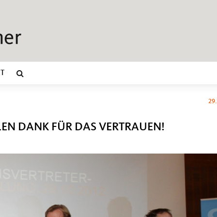
T
29
LEN DANK FÜR DAS VERTRAUEN!