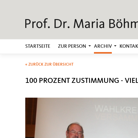
STARTSEITE
ZUR PERSON
ARCHIV
KONTAK
« ZURÜCK ZUR ÜBERSICHT
100 PROZENT ZUSTIMMUNG - VIE