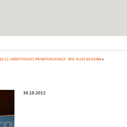
.10.12: ARBEITSPLATZ PRIVATHAUSHALT - WIE ALLES BEGANN
»
30.10.2012