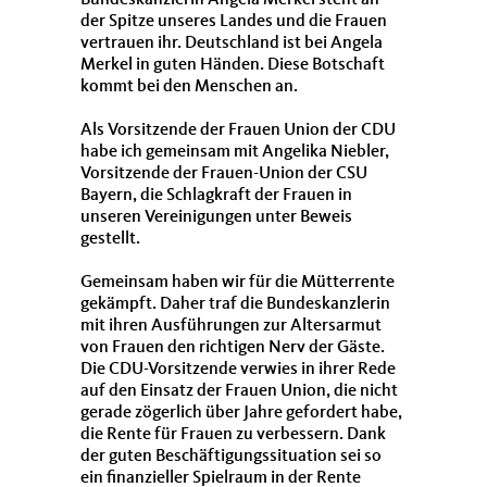
Bundeskanzlerin Angela Merkel steht an
der Spitze unseres Landes und die Frauen
vertrauen ihr. Deutschland ist bei Angela
Merkel in guten Händen. Diese Botschaft
kommt bei den Menschen an.
Als Vorsitzende der Frauen Union der CDU
habe ich gemeinsam mit Angelika Niebler,
Vorsitzende der Frauen-Union der CSU
Bayern, die Schlagkraft der Frauen in
unseren Vereinigungen unter Beweis
gestellt.
Gemeinsam haben wir für die Mütterrente
gekämpft. Daher traf die Bundeskanzlerin
mit ihren Ausführungen zur Altersarmut
von Frauen den richtigen Nerv der Gäste.
Die CDU-Vorsitzende verwies in ihrer Rede
auf den Einsatz der Frauen Union, die nicht
gerade zögerlich über Jahre gefordert habe,
die Rente für Frauen zu verbessern. Dank
der guten Beschäftigungssituation sei so
ein finanzieller Spielraum in der Rente