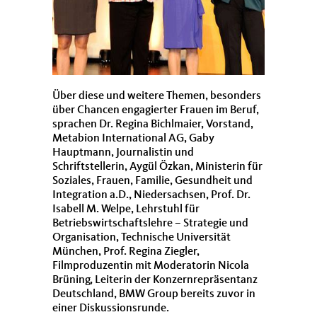
Über diese und weitere Themen, besonders
über Chancen engagierter Frauen im Beruf,
sprachen Dr. Regina Bichlmaier, Vorstand,
Metabion International AG, Gaby
Hauptmann, Journalistin und
Schriftstellerin, Aygül Özkan, Ministerin für
Soziales, Frauen, Familie, Gesundheit und
Integration a.D., Niedersachsen, Prof. Dr.
Isabell M. Welpe, Lehrstuhl für
Betriebswirtschaftslehre – Strategie und
Organisation, Technische Universität
München, Prof. Regina Ziegler,
Filmproduzentin mit Moderatorin Nicola
Brüning, Leiterin der Konzernrepräsentanz
Deutschland, BMW Group bereits zuvor in
einer Diskussionsrunde.