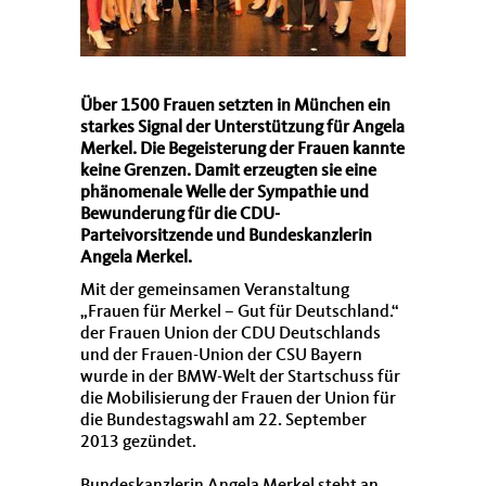
Über 1500 Frauen setzten in München ein
starkes Signal der Unterstützung für Angela
Merkel. Die Begeisterung der Frauen kannte
keine Grenzen. Damit erzeugten sie eine
phänomenale Welle der Sympathie und
Bewunderung für die CDU-
Parteivorsitzende und Bundeskanzlerin
Angela Merkel.
Mit der gemeinsamen Veranstaltung
Frauen für Merkel – Gut für Deutschland.“
der Frauen Union der CDU Deutschlands
und der Frauen-Union der CSU Bayern
wurde in der BMW-Welt der Startschuss für
die Mobilisierung der Frauen der Union für
die Bundestagswahl am 22. September
2013 gezündet.