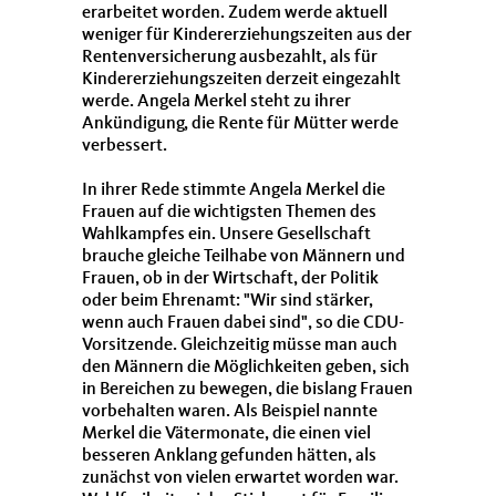
erarbeitet worden. Zudem werde aktuell
weniger für Kindererziehungszeiten aus der
Rentenversicherung ausbezahlt, als für
Kindererziehungszeiten derzeit eingezahlt
werde. Angela Merkel steht zu ihrer
Ankündigung, die Rente für Mütter werde
verbessert.
In ihrer Rede stimmte Angela Merkel die
Frauen auf die wichtigsten Themen des
Wahlkampfes ein. Unsere Gesellschaft
brauche gleiche Teilhabe von Männern und
Frauen, ob in der Wirtschaft, der Politik
oder beim Ehrenamt: "Wir sind stärker,
wenn auch Frauen dabei sind", so die CDU-
Vorsitzende. Gleichzeitig müsse man auch
den Männern die Möglichkeiten geben, sich
in Bereichen zu bewegen, die bislang Frauen
vorbehalten waren. Als Beispiel nannte
Merkel die Vätermonate, die einen viel
besseren Anklang gefunden hätten, als
zunächst von vielen erwartet worden war.