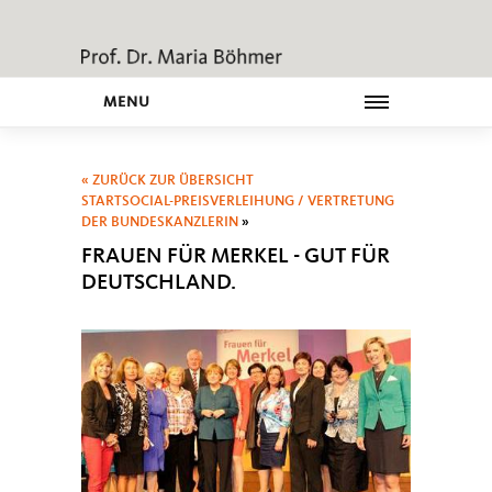
MENU
« ZURÜCK ZUR ÜBERSICHT
STARTSOCIAL-PREISVERLEIHUNG / VERTRETUNG
DER BUNDESKANZLERIN
»
FRAUEN FÜR MERKEL - GUT FÜR
DEUTSCHLAND.