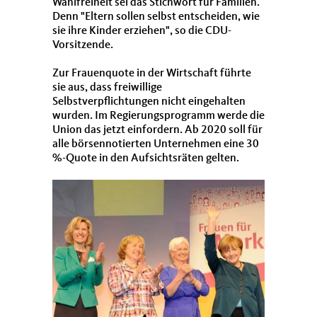
Wahlfreiheit sei das Stichwort für Familien.
Denn "Eltern sollen selbst entscheiden, wie
sie ihre Kinder erziehen", so die CDU-
Vorsitzende.
Zur Frauenquote in der Wirtschaft führte
sie aus, dass freiwillige
Selbstverpflichtungen nicht eingehalten
wurden. Im Regierungsprogramm werde die
Union das jetzt einfordern. Ab 2020 soll für
alle börsennotierten Unternehmen eine 30
%-Quote in den Aufsichtsräten gelten.