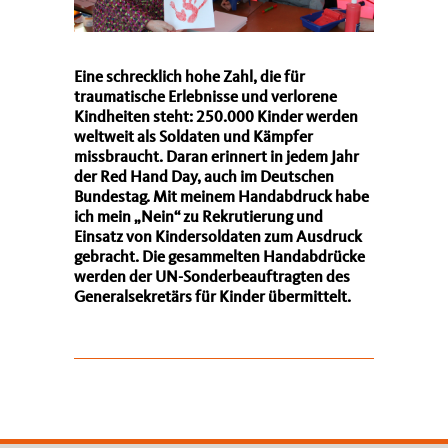
Eine schrecklich hohe Zahl, die für
traumatische Erlebnisse und verlorene
Kindheiten steht: 250.000 Kinder werden
weltweit als Soldaten und Kämpfer
missbraucht. Daran erinnert in jedem Jahr
der Red Hand Day, auch im Deutschen
Bundestag. Mit meinem Handabdruck habe
ich mein „Nein“ zu Rekrutierung und
Einsatz von Kindersoldaten zum Ausdruck
gebracht. Die gesammelten Handabdrücke
werden der UN-Sonderbeauftragten des
Generalsekretärs für Kinder übermittelt.