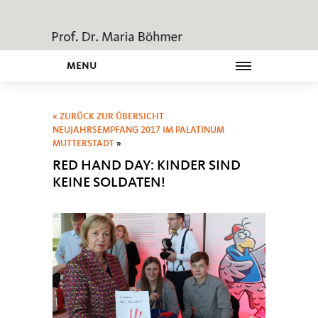
MENU
« ZURÜCK ZUR ÜBERSICHT
NEUJAHRSEMPFANG 2017 IM PALATINUM
MUTTERSTADT
»
RED HAND DAY: KINDER SIND
KEINE SOLDATEN!