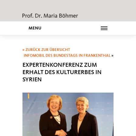
MENU
« ZURÜCK ZUR ÜBERSICHT
INFOMOBIL DES BUNDESTAGS IN FRANKENTHAL
»
EXPERTENKONFERENZ ZUM
ERHALT DES KULTURERBES IN
SYRIEN