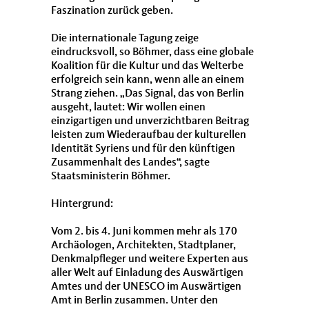
Faszination zurück geben.
Die internationale Tagung zeige
eindrucksvoll, so Böhmer, dass eine globale
Koalition für die Kultur und das Welterbe
erfolgreich sein kann, wenn alle an einem
Strang ziehen. „Das Signal, das von Berlin
ausgeht, lautet: Wir wollen einen
einzigartigen und unverzichtbaren Beitrag
leisten zum Wiederaufbau der kulturellen
Identität Syriens und für den künftigen
Zusammenhalt des Landes“, sagte
Staatsministerin Böhmer.
Hintergrund:
Vom 2. bis 4. Juni kommen mehr als 170
Archäologen, Architekten, Stadtplaner,
Denkmalpfleger und weitere Experten aus
aller Welt auf Einladung des Auswärtigen
Amtes und der UNESCO im Auswärtigen
Amt in Berlin zusammen. Unter den