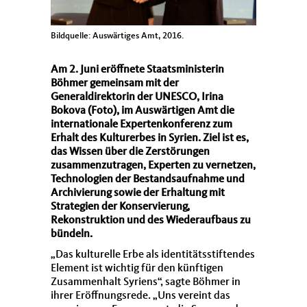
Bildquelle: Auswärtiges Amt, 2016.
Am 2. Juni eröffnete Staatsministerin
Böhmer gemeinsam mit der
Generaldirektorin der UNESCO, Irina
Bokova (Foto), im Auswärtigen Amt die
internationale Expertenkonferenz zum
Erhalt des Kulturerbes in Syrien. Ziel ist es,
das Wissen über die Zerstörungen
zusammenzutragen, Experten zu vernetzen,
Technologien der Bestandsaufnahme und
Archivierung sowie der Erhaltung mit
Strategien der Konservierung,
Rekonstruktion und des Wiederaufbaus zu
bündeln.
Das kulturelle Erbe als identitätsstiftendes
Element ist wichtig für den künftigen
Zusammenhalt Syriens“, sagte Böhmer in
ihrer Eröffnungsrede. „Uns vereint das