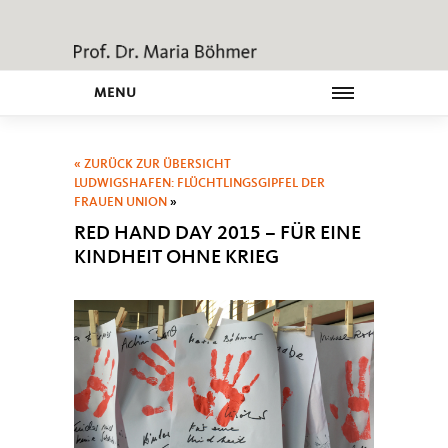
MENU
« ZURÜCK ZUR ÜBERSICHT
LUDWIGSHAFEN: FLÜCHTLINGSGIPFEL DER
FRAUEN UNION
»
RED HAND DAY 2015 – FÜR EINE
KINDHEIT OHNE KRIEG