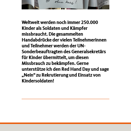
Weltweit werden noch immer 250.000
Kinder als Soldaten und Kämpfer
missbraucht. Die gesammelten
Handabdrücke der vielen Teilnehmerinnen
und Teilnehmer werden der UN-
Sonderbeauftragten des Generalsekretärs
für Kinder übermittelt, um diesen
Missbrauch zu bekämpfen. Gerne
unterstütze ich den Red Hand Day und sage
Nein“ zu Rekrutierung und Einsatz von
Kindersoldaten!