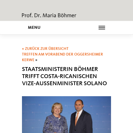
MENU
« ZURÜCK ZUR ÜBERSICHT
TREFFEN AM VORABEND DER OGGERSHEIMER
KERWE
»
STAATSMINISTERIN BÖHMER
TRIFFT COSTA-RICANISCHEN
VIZE-AUSSENMINISTER SOLANO