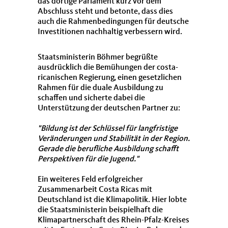
das dortige Parlament kurz vor dem
Abschluss steht und betonte, dass dies
auch die Rahmenbedingungen für deutsche
Investitionen nachhaltig verbessern wird.
Staatsministerin Böhmer begrüßte
ausdrücklich die Bemühungen der costa-
ricanischen Regierung, einen gesetzlichen
Rahmen für die duale Ausbildung zu
schaffen und sicherte dabei die
Unterstützung der deutschen Partner zu:
"Bildung ist der Schlüssel für langfristige
Veränderungen und Stabilität in der Region.
Gerade die berufliche Ausbildung schafft
Perspektiven für die Jugend."
Ein weiteres Feld erfolgreicher
Zusammenarbeit Costa Ricas mit
Deutschland ist die Klimapolitik. Hier lobte
die Staatsministerin beispielhaft die
Klimapartnerschaft des Rhein-Pfalz-Kreises