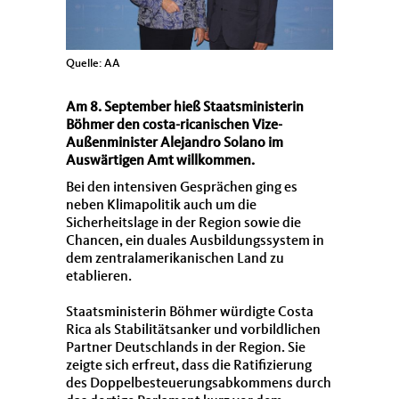
Quelle: AA
Am 8. September hieß Staatsministerin
Böhmer den costa-ricanischen Vize-
Außenminister Alejandro Solano im
Auswärtigen Amt willkommen.
Bei den intensiven Gesprächen ging es
neben Klimapolitik auch um die
Sicherheitslage in der Region sowie die
Chancen, ein duales Ausbildungssystem in
dem zentralamerikanischen Land zu
etablieren.
Staatsministerin Böhmer würdigte Costa
Rica als Stabilitätsanker und vorbildlichen
Partner Deutschlands in der Region. Sie
zeigte sich erfreut, dass die Ratifizierung
des Doppelbesteuerungsabkommens durch