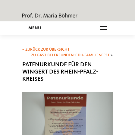
MENU
« ZURÜCK ZUR ÜBERSICHT
ZU GAST BEI FREUNDEN: CDU-FAMILIENFEST
»
PATENURKUNDE FÜR DEN
WINGERT DES RHEIN-PFALZ-
KREISES