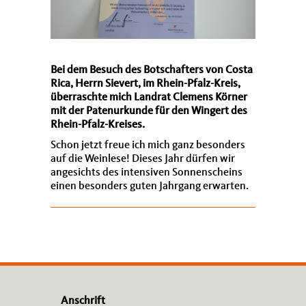
Bei dem Besuch des Botschafters von Costa
Rica, Herrn Sievert, im Rhein-Pfalz-Kreis,
überraschte mich Landrat Clemens Körner
mit der Patenurkunde für den Wingert des
Rhein-Pfalz-Kreises.
Schon jetzt freue ich mich ganz besonders
auf die Weinlese! Dieses Jahr dürfen wir
angesichts des intensiven Sonnenscheins
einen besonders guten Jahrgang erwarten.
Anschrift