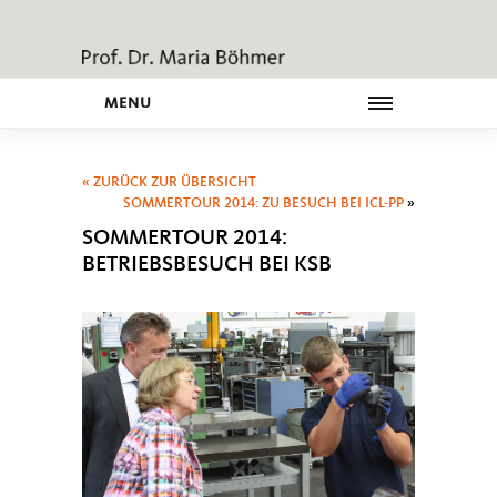
MENU
« ZURÜCK ZUR ÜBERSICHT
SOMMERTOUR 2014: ZU BESUCH BEI ICL-PP
»
SOMMERTOUR 2014:
BETRIEBSBESUCH BEI KSB