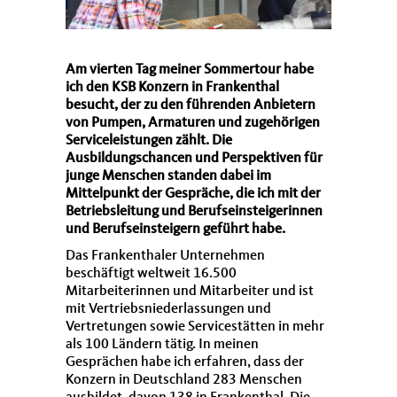
Am vierten Tag meiner Sommertour habe
ich den KSB Konzern in Frankenthal
besucht, der zu den führenden Anbietern
von Pumpen, Armaturen und zugehörigen
Serviceleistungen zählt. Die
Ausbildungschancen und Perspektiven für
junge Menschen standen dabei im
Mittelpunkt der Gespräche, die ich mit der
Betriebsleitung und Berufseinsteigerinnen
und Berufseinsteigern geführt habe.
Das Frankenthaler Unternehmen
beschäftigt weltweit 16.500
Mitarbeiterinnen und Mitarbeiter und ist
mit Vertriebsniederlassungen und
Vertretungen sowie Servicestätten in mehr
als 100 Ländern tätig. In meinen
Gesprächen habe ich erfahren, dass der
Konzern in Deutschland 283 Menschen