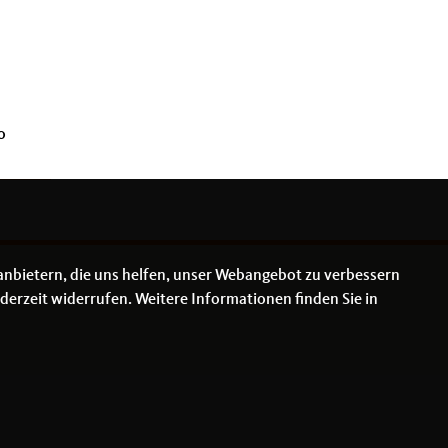
o
anbietern, die uns helfen, unser Webangebot zu verbessern
derzeit widerrufen. Weitere Informationen finden Sie in