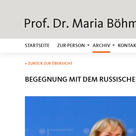
STARTSEITE
ZUR PERSON
ARCHIV
KONTAK
« ZURÜCK ZUR ÜBERSICHT
BEGEGNUNG MIT DEM RUSSISCH