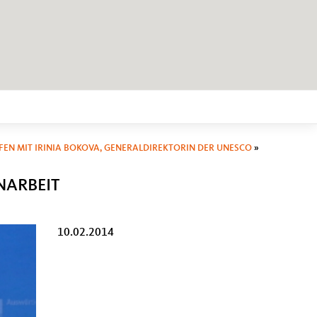
FEN MIT IRINIA BOKOVA, GENERALDIREKTORIN DER UNESCO
»
NARBEIT
10.02.2014