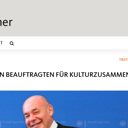
T
TREF
EN BEAUFTRAGTEN FÜR KULTURZUSAMME