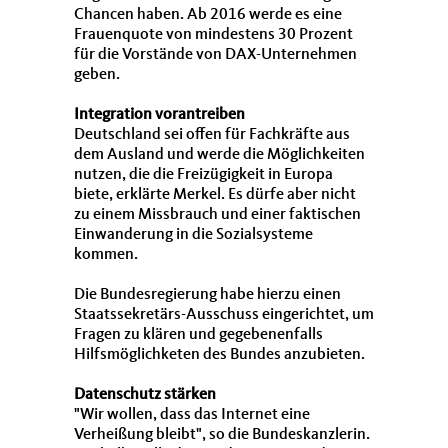
Chancen haben. Ab 2016 werde es eine
Frauenquote von mindestens 30 Prozent
für die Vorstände von
DAX
-Unternehmen
geben.
Integration vorantreiben
Deutschland sei offen für Fachkräfte aus
dem Ausland und werde die Möglichkeiten
nutzen, die die Freizügigkeit in Europa
biete, erklärte Merkel. Es dürfe aber nicht
zu einem Missbrauch und einer faktischen
Einwanderung in die Sozialsysteme
kommen.
Die Bundesregierung habe hierzu einen
Staatssekretärs-Ausschuss eingerichtet, um
Fragen zu klären und gegebenenfalls
Hilfsmöglichketen des Bundes anzubieten.
Datenschutz stärken
"Wir wollen, dass das Internet eine
Verheißung bleibt", so die Bundeskanzlerin.