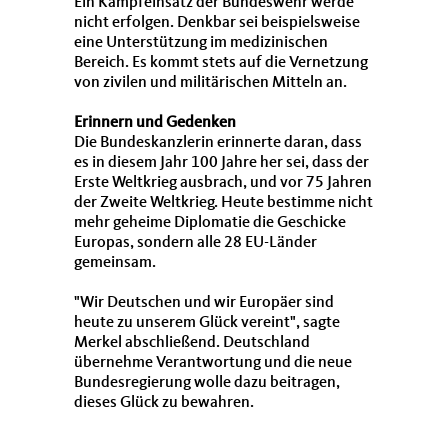
Ein Kampfeinsatz der Bundeswehr werde
nicht erfolgen. Denkbar sei beispielsweise
eine Unterstützung im medizinischen
Bereich. Es kommt stets auf die Vernetzung
von zivilen und militärischen Mitteln an.
Erinnern und Gedenken
Die Bundeskanzlerin erinnerte daran, dass
es in diesem Jahr 100 Jahre her sei, dass der
Erste Weltkrieg ausbrach, und vor 75 Jahren
der Zweite Weltkrieg. Heute bestimme nicht
mehr geheime Diplomatie die Geschicke
Europas, sondern alle 28
EU
-Länder
gemeinsam.
"Wir Deutschen und wir Europäer sind
heute zu unserem Glück vereint", sagte
Merkel abschließend. Deutschland
übernehme Verantwortung und die neue
Bundesregierung wolle dazu beitragen,
dieses Glück zu bewahren.