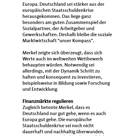
Europa. Deutschland sei stärker aus der
europäischen Staatsschuldenkrise
herausgekommen. Das liege ganz
besonders am guten Zusammenspiel der
Sozialpartner, der Arbeitgeber und
Gewerkschaften. Deshalb bleibe die soziale
Marktwirtschaft "unser Kompass".
Merkel zeigte sich überzeugt, dass sich
Werte auch im weltweiten Wettbewerb
behaupten würden. Notwendig sei
allerdings, mit der Dynamik Schritt zu
halten und konsequent zu investieren,
beispielsweise in Bildung sowie Forschung
und Entwicklung.
Finanzmärkte regulieren
Zugleich betonte Merkel, dass es
Deutschland nur gut gehe, wenn es auch
Europa gut gehe. Die europäische
Staatsschuldenkrise sei noch nicht
dauerhaft und nachhaltig überwunden,