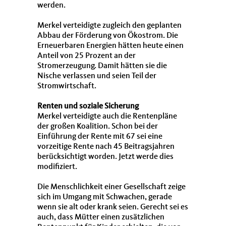
werden.
Merkel verteidigte zugleich den geplanten
Abbau der Förderung von Ökostrom. Die
Erneuerbaren Energien hätten heute einen
Anteil von 25 Prozent an der
Stromerzeugung. Damit hätten sie die
Nische verlassen und seien Teil der
Stromwirtschaft.
Renten und soziale Sicherung
Merkel verteidigte auch die Rentenpläne
der großen Koalition. Schon bei der
Einführung der Rente mit 67 sei eine
vorzeitige Rente nach 45 Beitragsjahren
berücksichtigt worden. Jetzt werde dies
modifiziert.
Die Menschlichkeit einer Gesellschaft zeige
sich im Umgang mit Schwachen, gerade
wenn sie alt oder krank seien. Gerecht sei es
auch, dass Mütter einen zusätzlichen