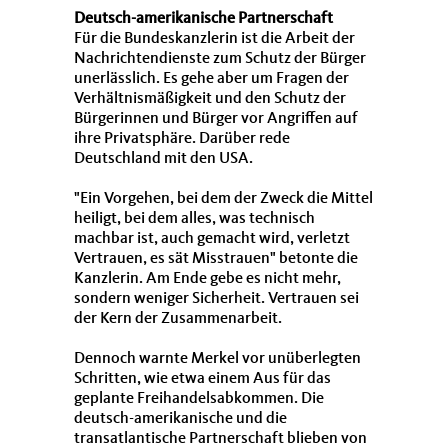
Deutsch-amerikanische Partnerschaft
Für die Bundeskanzlerin ist die Arbeit der
Nachrichtendienste zum Schutz der Bürger
unerlässlich. Es gehe aber um Fragen der
Verhältnismäßigkeit und den Schutz der
Bürgerinnen und Bürger vor Angriffen auf
ihre Privatsphäre. Darüber rede
Deutschland mit den
USA.
"Ein Vorgehen, bei dem der Zweck die Mittel
heiligt, bei dem alles, was technisch
machbar ist, auch gemacht wird, verletzt
Vertrauen, es sät Misstrauen" betonte die
Kanzlerin. Am Ende gebe es nicht mehr,
sondern weniger Sicherheit. Vertrauen sei
der Kern der Zusammenarbeit.
Dennoch warnte Merkel vor unüberlegten
Schritten, wie etwa einem Aus für das
geplante Freihandelsabkommen. Die
deutsch-amerikanische und die
transatlantische Partnerschaft blieben von