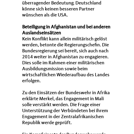
überragender Bedeutung. Deutschland
könne sich keinen besseren Partner
wünschen als die
USA
.
Beteiligung in Afghanistan und bei anderen
Auslandseinsätzen
Kein Konflikt kann allein militärisch gelöst
werden, betonte die Regierungschefin. Die
Bundesregierung sei bereit, sich auch nach
2014 weiter in Afghanistan zu engagieren.
Dies solle im Rahmen einer militärischen
Ausbildungsmission sowie beim
wirtschaftlichen Wiederaufbau des Landes
erfolgen.
Zu den Einsätzen der Bundeswehr in Afrika
erklärte Merkel, das Engagement in Mali
solle verstärkt werden. Die Frage einer
Unterstützung der Verbündeten bei ihrem
Engagement in der Zentralafrikanischen
Republik werde geprüft.