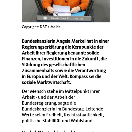
Copyright: DBT / Melde
Bundeskanzlerin Angela Merkel hat in einer
Regierungserklärung die Kernpunkte der
Arbeit ihrer Regierung benannt: solide
Finanzen, Investitionen in die Zukunft, die
Stärkung des gesellschaftlichen
Zusammenhalts sowie die Verantwortung
in Europa und der Welt. Kompass sei die
soziale Marktwirtschaft.
Der Mensch stehe im Mittelpunkt ihrer
Arbeit - und der Arbeit der
Bundesregierung, sagte die
Bundeskanzlerin im Bundestag. Leitende
Werte seien Freiheit, Rechtsstaatlichkeit,
politische Stabilität und Wohlstand.