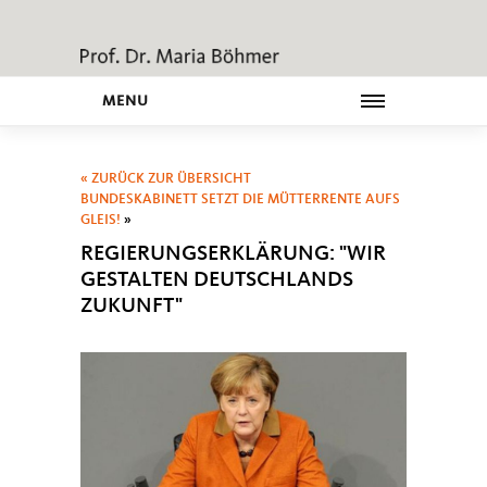
MENU
« ZURÜCK ZUR ÜBERSICHT
BUNDESKABINETT SETZT DIE MÜTTERRENTE AUFS
GLEIS!
»
REGIERUNGSERKLÄRUNG: "WIR
GESTALTEN DEUTSCHLANDS
ZUKUNFT"