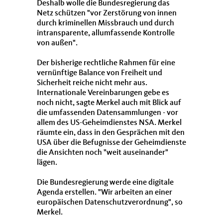
Deshalb wolle die Bundesregierung das
Netz schützen "vor Zerstörung von innen
durch kriminellen Missbrauch und durch
intransparente, allumfassende Kontrolle
von außen".
Der bisherige rechtliche Rahmen für eine
vernünftige Balance von Freiheit und
Sicherheit reiche nicht mehr aus.
Internationale Vereinbarungen gebe es
noch nicht, sagte Merkel auch mit Blick auf
die umfassenden Datensammlungen - vor
allem des
US
-Geheimdienstes
NSA
. Merkel
räumte ein, dass in den Gesprächen mit den
USA
über die Befugnisse der Geheimdienste
die Ansichten noch "weit auseinander"
lägen.
Die Bundesregierung werde eine digitale
Agenda erstellen. "Wir arbeiten an einer
europäischen Datenschutzverordnung", so
Merkel.