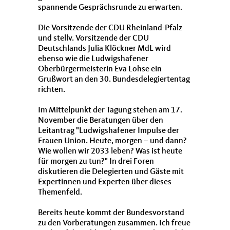
spannende Gesprächsrunde zu erwarten.
Die Vorsitzende der CDU Rheinland-Pfalz
und stellv. Vorsitzende der CDU
Deutschlands Julia Klöckner MdL wird
ebenso wie die Ludwigshafener
Oberbürgermeisterin Eva Lohse ein
Grußwort an den 30. Bundesdelegiertentag
richten.
Im Mittelpunkt der Tagung stehen am 17.
November die Beratungen über den
Leitantrag "Ludwigshafener Impulse der
Frauen Union. Heute, morgen – und dann?
Wie wollen wir 2033 leben? Was ist heute
für morgen zu tun?" In drei Foren
diskutieren die Delegierten und Gäste mit
Expertinnen und Experten über dieses
Themenfeld.
Bereits heute kommt der Bundesvorstand
zu den Vorberatungen zusammen. Ich freue