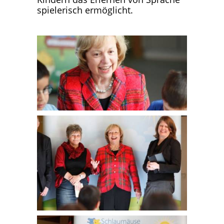
spielerisch ermöglicht.