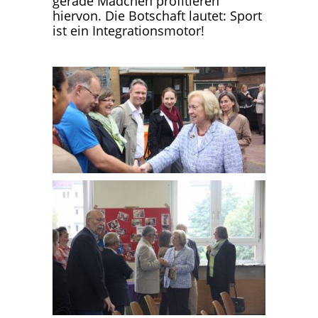
gerade Mädchen profitieren
hiervon. Die Botschaft lautet: Sport
ist ein Integrationsmotor!