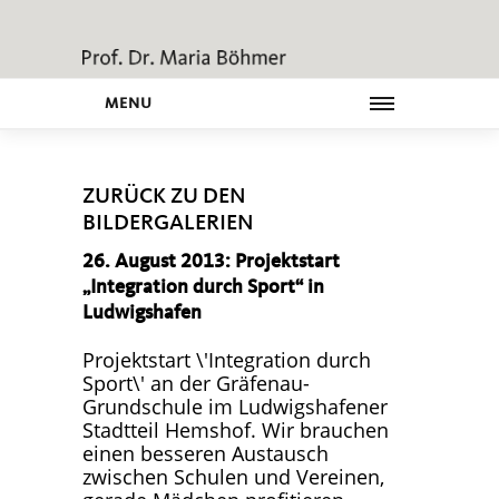
MENU
ZURÜCK ZU DEN
BILDERGALERIEN
26. August 2013: Projektstart
Integration durch Sport“ in
Ludwigshafen
Projektstart \'Integration durch
Sport\' an der Gräfenau-
Grundschule im Ludwigshafener
Stadtteil Hemshof. Wir brauchen
einen besseren Austausch
zwischen Schulen und Vereinen,