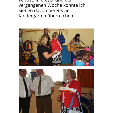
vergangenen Woche konnte ich
sieben davon bereits an
Kindergärten überreichen.