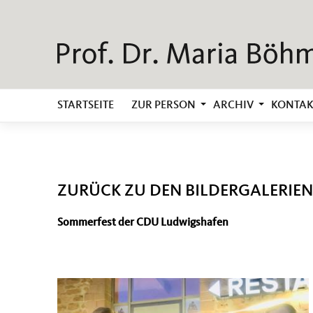
STARTSEITE
ZUR PERSON
ARCHIV
KONTAK
ZURÜCK ZU DEN BILDERGALERIEN
Sommerfest der CDU Ludwigshafen