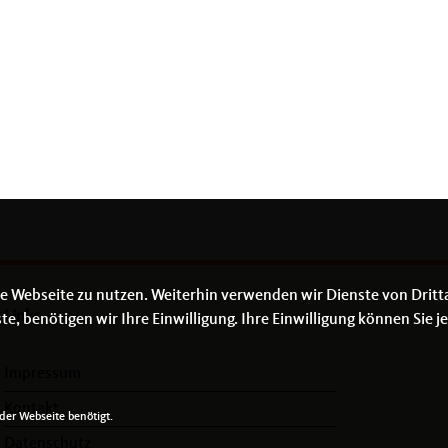
e Webseite zu nutzen. Weiterhin verwenden wir Dienste von Dritt
Links
 benötigen wir Ihre Einwilligung. Ihre Einwilligung können Sie je
Impressum
Kontakt
er Webseite benötigt.
Datenschutz