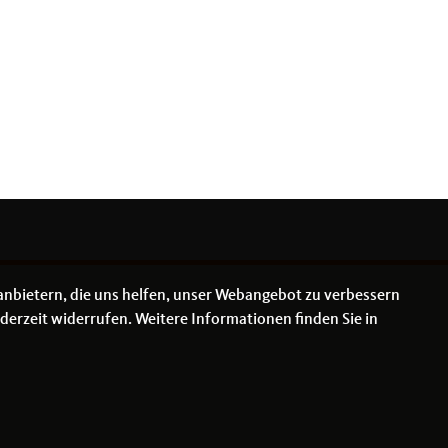
anbietern, die uns helfen, unser Webangebot zu verbessern
derzeit widerrufen. Weitere Informationen finden Sie in