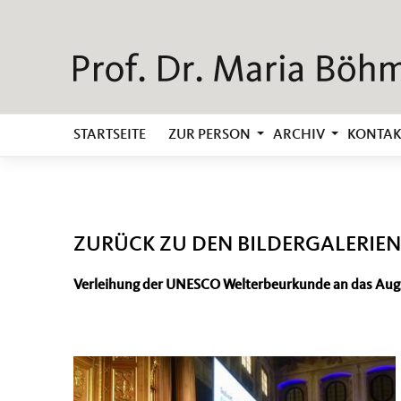
STARTSEITE
ZUR PERSON
ARCHIV
KONTAK
ZURÜCK ZU DEN BILDERGALERIEN
Verleihung der UNESCO Welterbeurkunde an das A