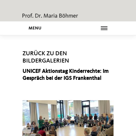
MENU
ZURÜCK ZU DEN
BILDERGALERIEN
UNICEF Aktionstag Kinderrechte: Im
Gespräch bei der IGS Frankenthal