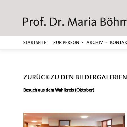
STARTSEITE
ZUR PERSON
ARCHIV
KONTAK
ZURÜCK ZU DEN BILDERGALERIEN
Besuch aus dem Wahlkreis (Oktober)