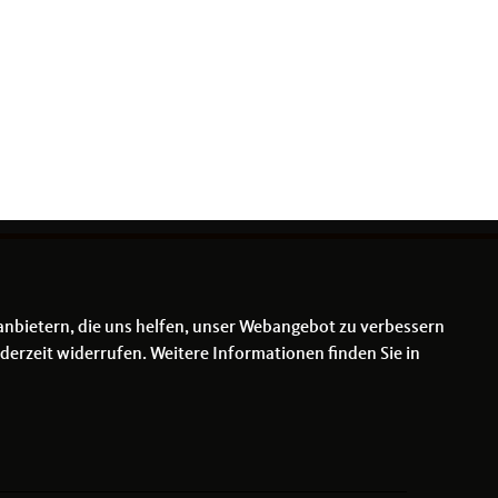
anbietern, die uns helfen, unser Webangebot zu verbessern
derzeit widerrufen. Weitere Informationen finden Sie in