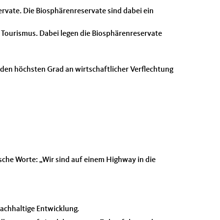
vate. Die Biosphärenreservate sind dabei ein
n Tourismus. Dabei legen die Biosphärenreservate
den höchsten Grad an wirtschaftlicher Verflechtung
sche Worte: „Wir sind auf einem Highway in die
achhaltige Entwicklung.