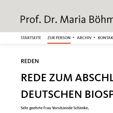
STARTSEITE
ZUR PERSON
ARCHIV
KONTAK
REDEN
REDE ZUM ABSCH
DEUTSCHEN BIOS
Sehr geehrte Frau Vorsitzende Schimke,