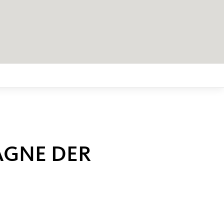
AGNE DER