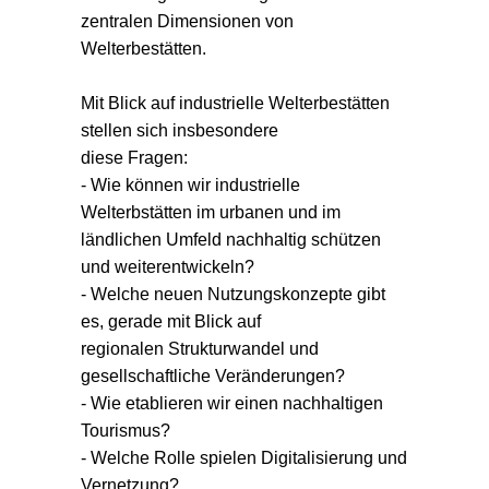
zentralen Dimensionen von
Welterbestätten.
Mit Blick auf industrielle Welterbestätten
stellen sich insbesondere
diese Fragen:
- Wie können wir industrielle
Welterbstätten im urbanen und im
ländlichen Umfeld nachhaltig schützen
und weiterentwickeln?
- Welche neuen Nutzungskonzepte gibt
es, gerade mit Blick auf
regionalen Strukturwandel und
gesellschaftliche Veränderungen?
- Wie etablieren wir einen nachhaltigen
Tourismus?
- Welche Rolle spielen Digitalisierung und
Vernetzung?