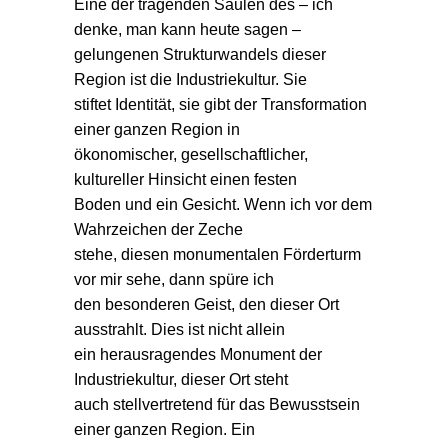
Eine der tragenden Säulen des – ich
denke, man kann heute sagen –
gelungenen Strukturwandels dieser
Region ist die Industriekultur. Sie
stiftet Identität, sie gibt der Transformation
einer ganzen Region in
ökonomischer, gesellschaftlicher,
kultureller Hinsicht einen festen
Boden und ein Gesicht. Wenn ich vor dem
Wahrzeichen der Zeche
stehe, diesen monumentalen Förderturm
vor mir sehe, dann spüre ich
den besonderen Geist, den dieser Ort
ausstrahlt. Dies ist nicht allein
ein herausragendes Monument der
Industriekultur, dieser Ort steht
auch stellvertretend für das Bewusstsein
einer ganzen Region. Ein