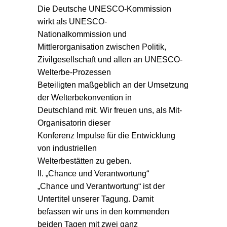
Die Deutsche UNESCO-Kommission
wirkt als UNESCO-
Nationalkommission und
Mittlerorganisation zwischen Politik,
Zivilgesellschaft und allen an UNESCO-
Welterbe-Prozessen
Beteiligten maßgeblich an der Umsetzung
der Welterbekonvention in
Deutschland mit. Wir freuen uns, als Mit-
Organisatorin dieser
Konferenz Impulse für die Entwicklung
von industriellen
Welterbestätten zu geben.
II. „Chance und Verantwortung“
Chance und Verantwortung“ ist der
Untertitel unserer Tagung. Damit
befassen wir uns in den kommenden
beiden Tagen mit zwei ganz