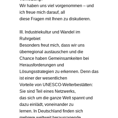
Wir haben uns viel vorgenommen – und
ich freue mich darauf, all
diese Fragen mit Ihnen zu diskutieren.
III. Industriekultur und Wandel im
Ruhrgebiet
Besonders freut mich, dass wir uns
überregional austauschen und die
Chance haben Gemeinsamkeiten bei
Herausforderungen und
Lösungsstrategien zu erkennen. Denn das
ist einer der wesentlichen
Vorteile von UNESCO-Welterbestätten:
Sie sind Teil eines Netzwerks,
das sich um die ganze Welt spannt und
dazu einlädt, voneinander zu
lernen. In Deutschland finden sich
mehrere weltweit herausragende