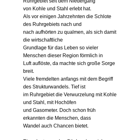
Ruhrgebiet seit dem Niedergang
von Kohle und Stahl erlebt hat.
Als vor einigen Jahrzehnten die Schlote
des Ruhrgebiets nach und
nach aufhörten zu qualmen, als sich damit
die wirtschaftliche
Grundlage für das Leben so vieler
Menschen dieser Region förmlich in
Luft auflöste, da machte sich große Sorge
breit.
Viele fremdelten anfangs mit dem Begriff
des Strukturwandels. Tief ist
im Ruhrgebiet die Verwurzelung mit Kohle
und Stahl, mit Hochöfen
und Gasometer. Doch schon früh
erkannten die Menschen, dass
Wandel auch Chancen bietet.