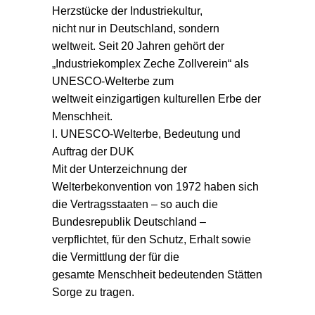
Herzstücke der Industriekultur,
nicht nur in Deutschland, sondern
weltweit. Seit 20 Jahren gehört der
Industriekomplex Zeche Zollverein“ als
UNESCO-Welterbe zum
weltweit einzigartigen kulturellen Erbe der
Menschheit.
I. UNESCO-Welterbe, Bedeutung und
Auftrag der DUK
Mit der Unterzeichnung der
Welterbekonvention von 1972 haben sich
die Vertragsstaaten – so auch die
Bundesrepublik Deutschland –
verpflichtet, für den Schutz, Erhalt sowie
die Vermittlung der für die
gesamte Menschheit bedeutenden Stätten
Sorge zu tragen.