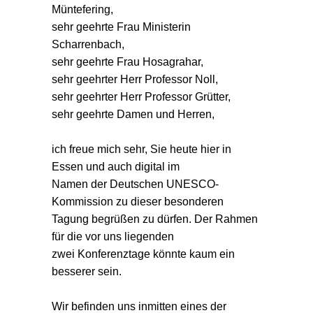
Müntefering,
sehr geehrte Frau Ministerin
Scharrenbach,
sehr geehrte Frau Hosagrahar,
sehr geehrter Herr Professor Noll,
sehr geehrter Herr Professor Grütter,
sehr geehrte Damen und Herren,
ich freue mich sehr, Sie heute hier in
Essen und auch digital im
Namen der Deutschen UNESCO-
Kommission zu dieser besonderen
Tagung begrüßen zu dürfen. Der Rahmen
für die vor uns liegenden
zwei Konferenztage könnte kaum ein
besserer sein.
Wir befinden uns inmitten eines der