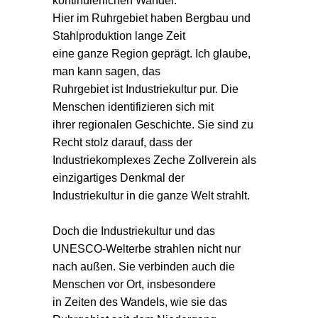
kontinuierlichen Wandel.
Hier im Ruhrgebiet haben Bergbau und
Stahlproduktion lange Zeit
eine ganze Region geprägt. Ich glaube,
man kann sagen, das
Ruhrgebiet ist Industriekultur pur. Die
Menschen identifizieren sich mit
ihrer regionalen Geschichte. Sie sind zu
Recht stolz darauf, dass der
Industriekomplexes Zeche Zollverein als
einzigartiges Denkmal der
Industriekultur in die ganze Welt strahlt.
Doch die Industriekultur und das
UNESCO-Welterbe strahlen nicht nur
nach außen. Sie verbinden auch die
Menschen vor Ort, insbesondere
in Zeiten des Wandels, wie sie das