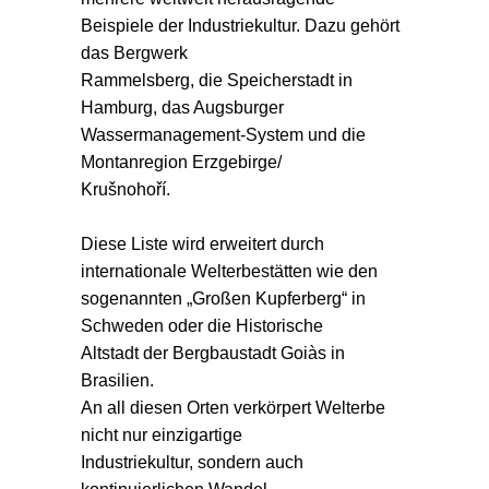
Beispiele der Industriekultur. Dazu gehört
das Bergwerk
Rammelsberg, die Speicherstadt in
Hamburg, das Augsburger
Wassermanagement-System und die
Montanregion Erzgebirge/
Krušnohoří.
Diese Liste wird erweitert durch
internationale Welterbestätten wie den
sogenannten „Großen Kupferberg“ in
Schweden oder die Historische
Altstadt der Bergbaustadt Goiàs in
Brasilien.
An all diesen Orten verkörpert Welterbe
nicht nur einzigartige
Industriekultur, sondern auch