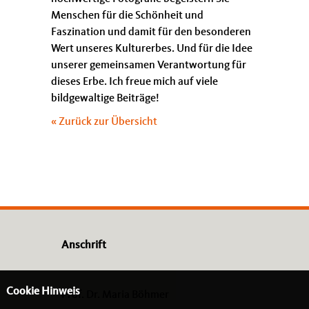
Menschen für die Schönheit und
Faszination und damit für den besonderen
Wert unseres Kulturerbes. Und für die Idee
unserer gemeinsamen Verantwortung für
dieses Erbe. Ich freue mich auf viele
bildgewaltige Beiträge!
« Zurück zur Übersicht
Anschrift
Cookie Hinweis
Prof. Dr. Maria Böhmer