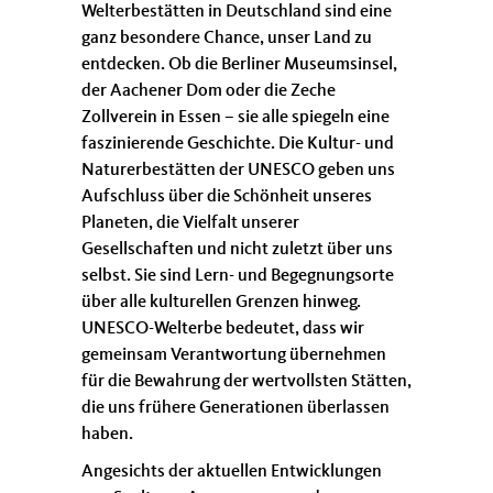
Welterbestätten in Deutschland sind eine
ganz besondere Chance, unser Land zu
entdecken. Ob die Berliner Museumsinsel,
der Aachener Dom oder die Zeche
Zollverein in Essen – sie alle spiegeln eine
faszinierende Geschichte. Die Kultur- und
Naturerbestätten der UNESCO geben uns
Aufschluss über die Schönheit unseres
Planeten, die Vielfalt unserer
Gesellschaften und nicht zuletzt über uns
selbst. Sie sind Lern- und Begegnungsorte
über alle kulturellen Grenzen hinweg.
UNESCO-Welterbe bedeutet, dass wir
gemeinsam Verantwortung übernehmen
für die Bewahrung der wertvollsten Stätten,
die uns frühere Generationen überlassen
haben.
Angesichts der aktuellen Entwicklungen