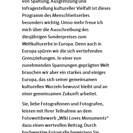
von Spaltung, Ausgrenzung und
Infragestellung kultureller Vielfalt ist dieses
Programm des Menschheitserbes
besonders wichtig. Umso mehr freue ich
mich über die Ausschreibung des
diesjährigen Sonderpreises zum
Weltkulturerbe in Europa. Denn auch in
Europa spüren wir die sich vertiefenden
Grenzziehungen. In einer von
zunehmenden Spannungen geprägten Welt
brauchen wir aber ein starkes und einiges
Europa, das sich seiner gemeinsamen
kulturellen Wurzeln bewusst bleibt und an
einer gemeinsamen Zukunft arbeitet.
Sie, liebe Fotografinnen und Fotografen,
leisten mit Ihrer Teilnahme an dem
Fotowettbewerb „Wiki Loves Monuments“
dazu einen wertvollen Beitrag. Durch
hochwertige Fotografie begeistern Sie